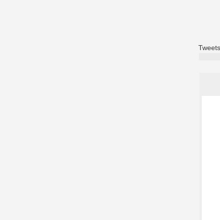
Tweets