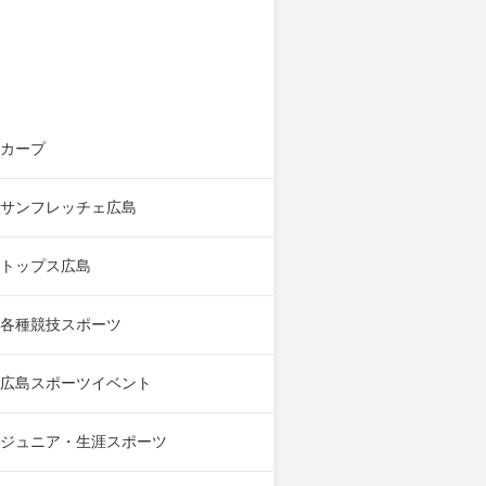
カープ
サンフレッチェ広島
トップス広島
各種競技スポーツ
広島スポーツイベント
ジュニア・生涯スポーツ