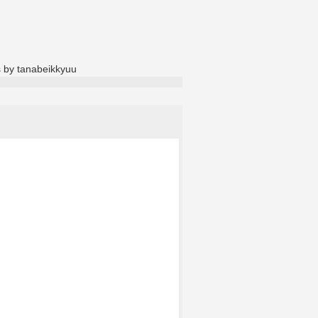
 by tanabeikkyuu