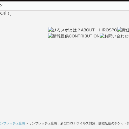
ン
ンフレッチェ広島
> サンフレッチェ広島、新型コロナウイルス対策、開催延期のチケット