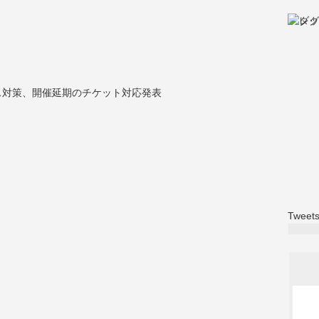
ス対策、開催延期のチケット対応発表
Tweets