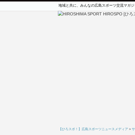
地域と共に、みんなの広島スポーツ交流マガジ
【ひろスポ！】広島スポーツニュースメディア
>
サ