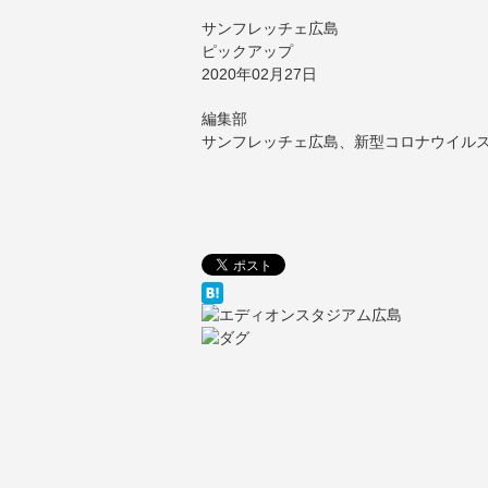
サンフレッチェ広島
ピックアップ
2020年02月27日
編集部
サンフレッチェ広島、新型コロナウイル