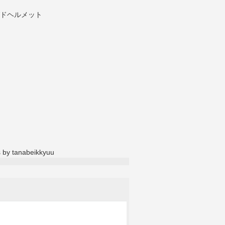
 by tanabeikkyuu