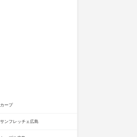
カープ
サンフレッチェ広島