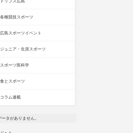
トップス広島
各種競技スポーツ
広島スポーツイベント
ジュニア・生涯スポーツ
スポーツ医科学
食とスポーツ
コラム連載
データがありません。