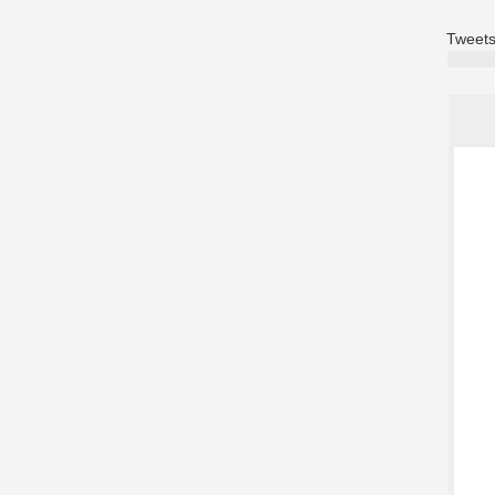
Tweets