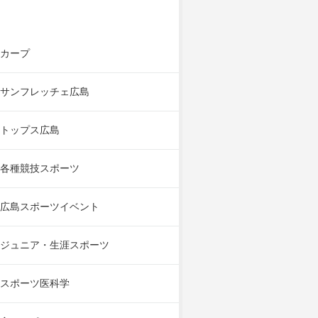
カープ
サンフレッチェ広島
トップス広島
各種競技スポーツ
広島スポーツイベント
ジュニア・生涯スポーツ
スポーツ医科学