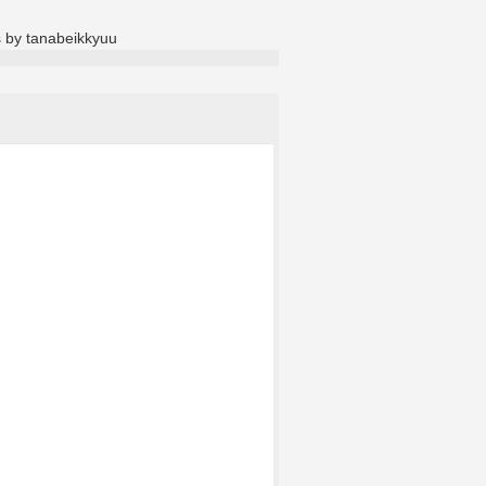
 by tanabeikkyuu