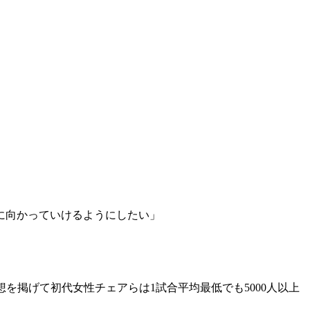
に向かっていけるようにしたい」
を掲げて初代女性チェアらは1試合平均最低でも5000人以上