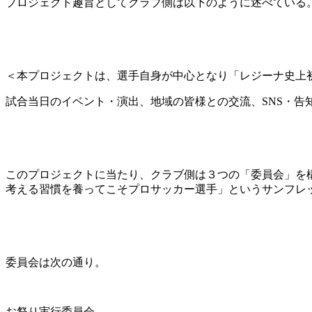
プロジェクト趣旨としてクラブ側は以下のように述べている
＜本プロジェクトは、選手自身が中心となり「レジーナ史上
試合当日のイベント・演出、地域の皆様との交流、SNS・告
このプロジェクトに当たり、クラブ側は３つの「委員会」を
考える習慣を養ってこそプロサッカー選手」というサンフレ
委員会は次の通り。
お祭り実行委員会