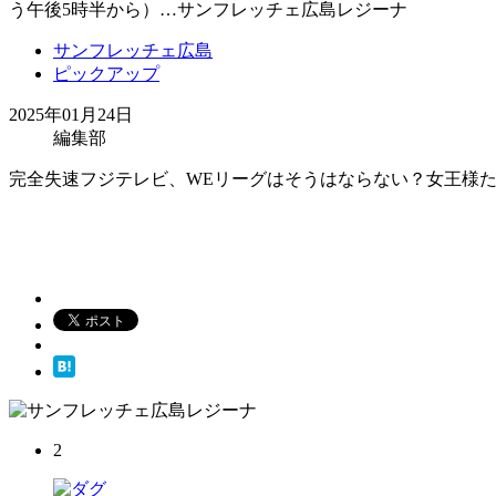
う午後5時半から）…サンフレッチェ広島レジーナ
サンフレッチェ広島
ピックアップ
2025年01月24日
編集部
完全失速フジテレビ、WEリーグはそうはならない？女王様
2