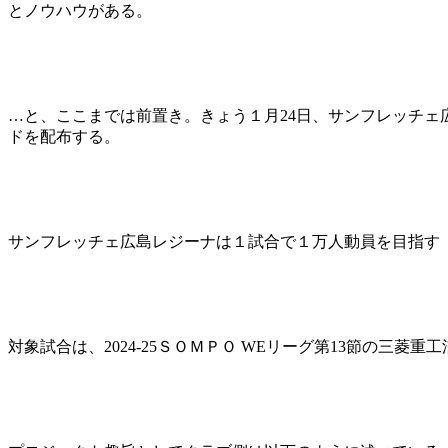
とノウハウがある。
…と、ここまでは前置き。きょう１月24日、サンフレッチェ
ドを配布する。
サンフレッチェ広島レジーナは１試合で１万人動員を目指す「
対象試合は、2024-25ＳＯＭＰＯ WEリーグ第13節の三