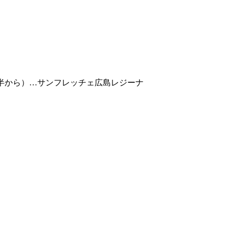
半から）…サンフレッチェ広島レジーナ