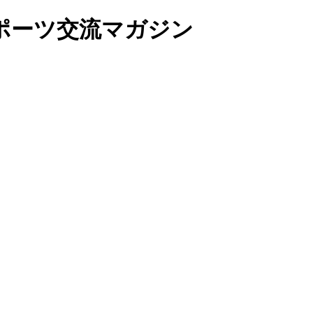
ポーツ交流マガジン