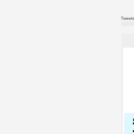
Tweets