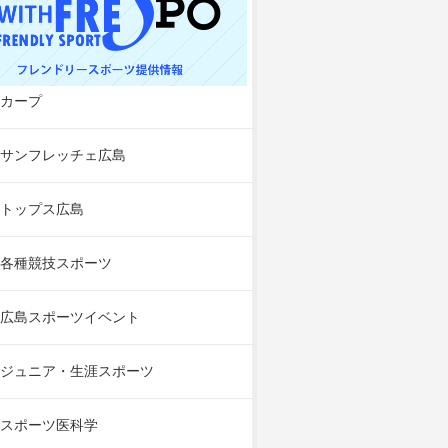
カープ
サンフレッチェ広島
トップス広島
各種競技スポーツ
広島スポーツイベント
ジュニア・生涯スポーツ
スポーツ医科学