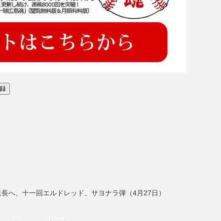
長へ、十一回エルドレッド、サヨナラ弾（4月27日）