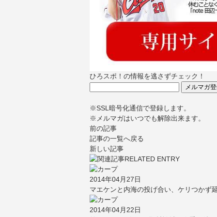
ひろスポ！の情報を逃さずチェック！
※SSL暗号化通信で登録します。
※メルマガはいつでも解除出来ます。
前の記事
記事の一覧へ戻る
新しい記事
2014年04月27日
マエケンと内海の投げ合い、ケリつかず延
2014年04月22日