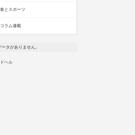
食とスポーツ
コラム連載
データがありません。