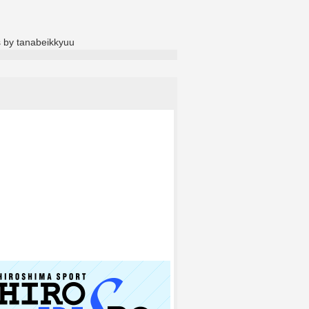
 by tanabeikkyuu