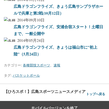
広島ドラゴンフライズ、きょう広島サンプラザホー
ルで兵庫と第2戦(10月12日）
2014年09月10日
広島ドラゴンフライズ、安浦合宿スタート！土曜日
まで、一般公開中
2014年05月24日
広島ドラゴンフライズ、きょうは福山市に”初上
陸”（5月24日）
カテゴリー:
各種競技スポーツ
、
速報
タグ:
バスケットボール
【ひろスポ！】広島スポーツニュースメディア
トップへ戻る
モバイルバージョンを終了