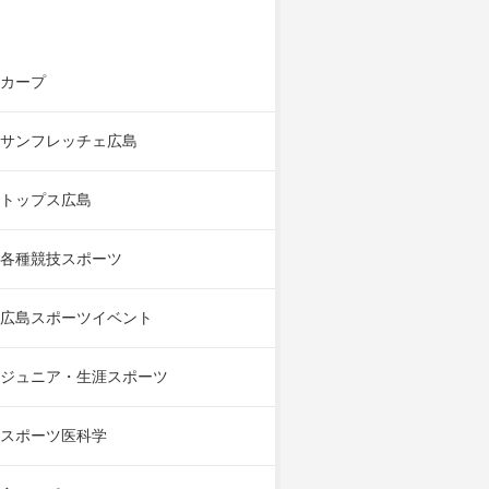
カープ
サンフレッチェ広島
トップス広島
各種競技スポーツ
広島スポーツイベント
ジュニア・生涯スポーツ
スポーツ医科学