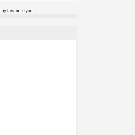
 by tanabeikkyuu