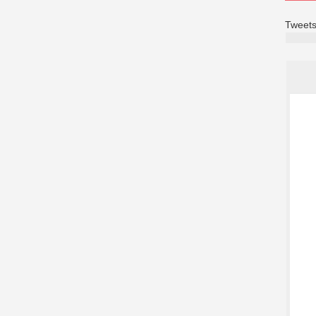
Tweets