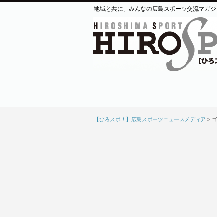
地域と共に、みんなの広島スポーツ交流マガジ
【ひろスポ！】広島スポーツニュースメディア
>
ゴ