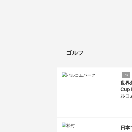
ゴルフ
PR
世界
Cup
ルコ
日本