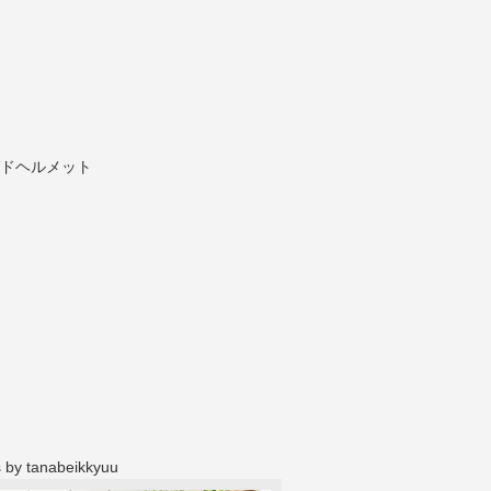
 by tanabeikkyuu