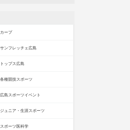
カープ
サンフレッチェ広島
トップス広島
各種競技スポーツ
広島スポーツイベント
ジュニア・生涯スポーツ
スポーツ医科学