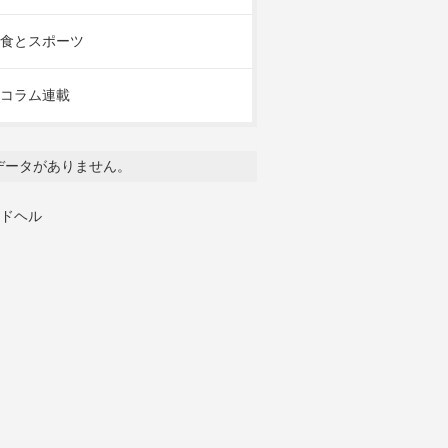
食とスポーツ
コラム連載
データがありません。