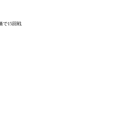
で15回戦