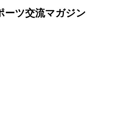
ポーツ交流マガジン