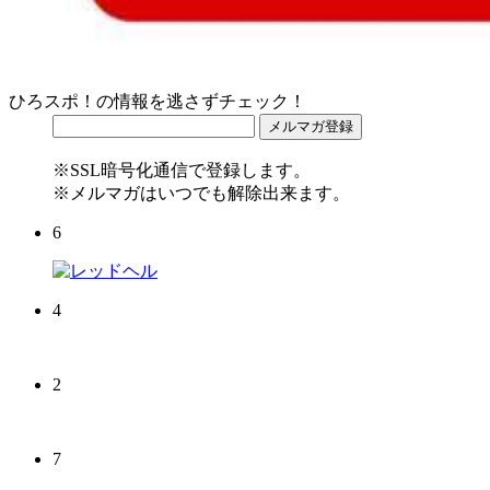
ひろスポ！の情報を逃さずチェック！
※SSL暗号化通信で登録します。
※メルマガはいつでも解除出来ます。
6
4
2
7