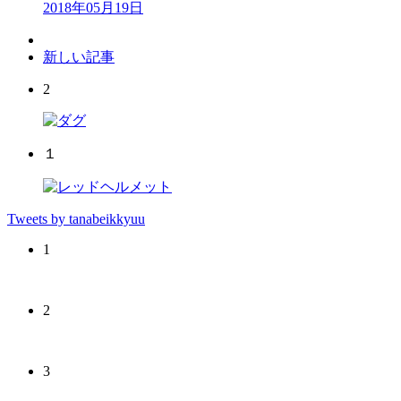
2018年05月19日
新しい記事
2
１
Tweets by tanabeikkyuu
1
2
3