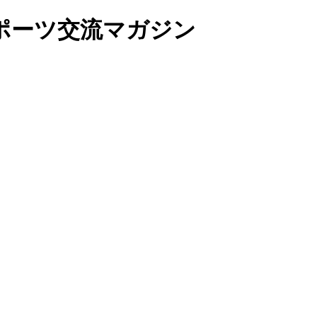
ポーツ交流マガジン