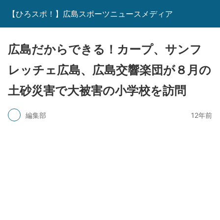
【ひろスポ！】広島スポーツニュースメディア
広島だからできる！カープ、サンフ
レッチェ広島、広島交響楽団が８月の
土砂災害で大被害の小学校を訪問
編集部
12年前