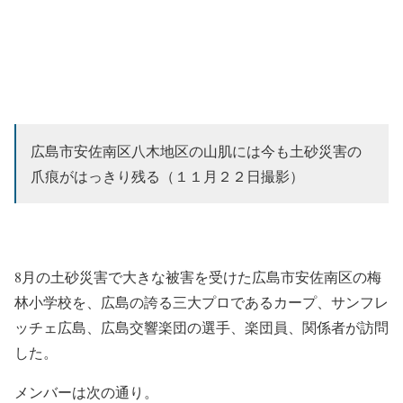
広島市安佐南区八木地区の山肌には今も土砂災害の
爪痕がはっきり残る（１１月２２日撮影）
8月の土砂災害で大きな被害を受けた広島市安佐南区の梅
林小学校を、広島の誇る三大プロであるカープ、サンフレ
ッチェ広島、広島交響楽団の選手、楽団員、関係者が訪問
した。
メンバーは次の通り。