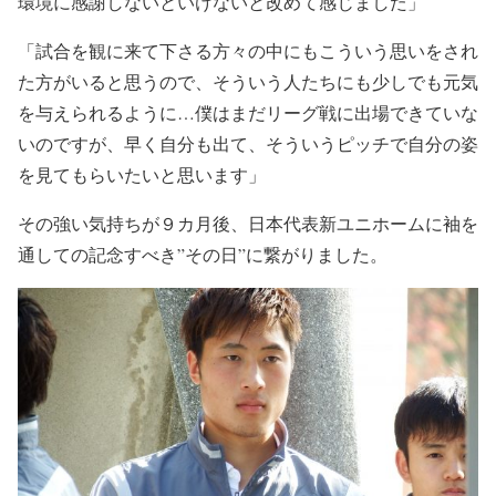
環境に感謝しないといけないと改めて感じました」
「試合を観に来て下さる方々の中にもこういう思いをされ
た方がいると思うので、そういう人たちにも少しでも元気
を与えられるように…僕はまだリーグ戦に出場できていな
いのですが、早く自分も出て、そういうピッチで自分の姿
を見てもらいたいと思います」
その強い気持ちが９カ月後、日本代表新ユニホームに袖を
通しての記念すべき”その日”に繋がりました。