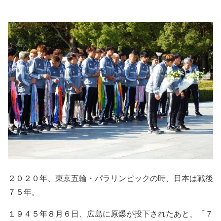
２０２０年、東京五輪・パラリンピックの時、日本は戦後
７５年。
１９４５年８月６日、広島に原爆が投下されたあと、「７