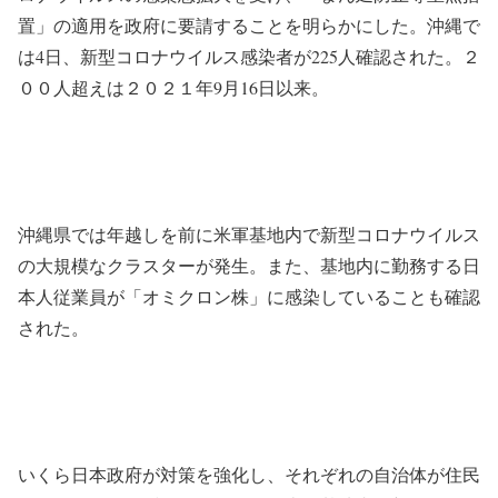
置」の適用を政府に要請することを明らかにした。沖縄で
は4日、新型コロナウイルス感染者が225人確認された。２
００人超えは２０２１年9月16日以来。
沖縄県では年越しを前に米軍基地内で新型コロナウイルス
の大規模なクラスターが発生。また、基地内に勤務する日
本人従業員が「オミクロン株」に感染していることも確認
された。
いくら日本政府が対策を強化し、それぞれの自治体が住民