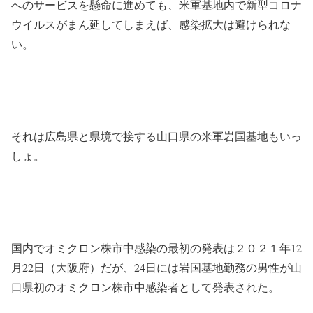
へのサービスを懸命に進めても、米軍基地内で新型コロナ
ウイルスがまん延してしまえば、感染拡大は避けられな
い。
それは広島県と県境で接する山口県の米軍岩国基地もいっ
しょ。
国内でオミクロン株市中感染の最初の発表は２０２１年12
月22日（大阪府）だが、24日には岩国基地勤務の男性が山
口県初のオミクロン株市中感染者として発表された。