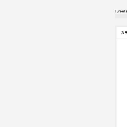
Tweets