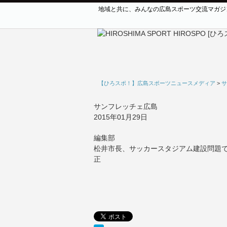
地域と共に、みんなの広島スポーツ交流マガジ
【ひろスポ！】広島スポーツニュースメディア
>
サ
サンフレッチェ広島
2015年01月29日
編集部
松井市長、サッカースタジアム建設問題
正