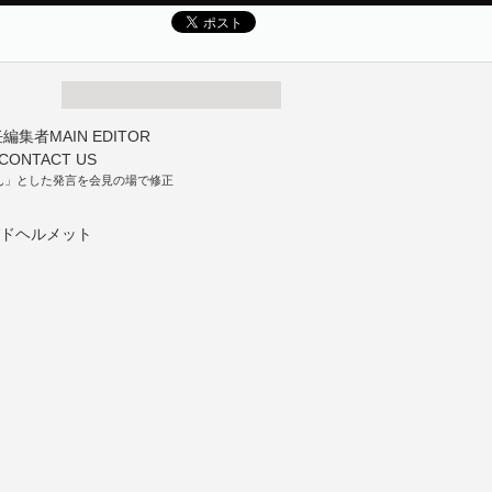
ん」とした発言を会見の場で修正