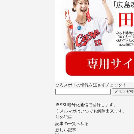
ひろスポ！の情報を逃さずチェック！
※SSL暗号化通信で登録します。
※メルマガはいつでも解除出来ます。
前の記事
記事の一覧へ戻る
新しい記事