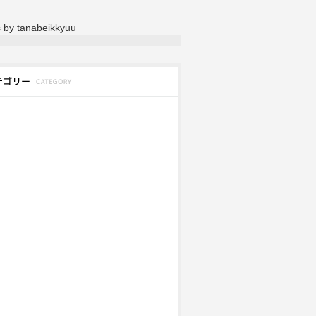
 by tanabeikkyuu