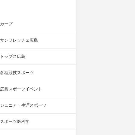
カープ
サンフレッチェ広島
トップス広島
各種競技スポーツ
広島スポーツイベント
ジュニア・生涯スポーツ
スポーツ医科学