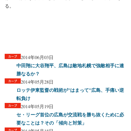
る。
2014年06月03日
中田翔に大谷翔平、広島は敵地札幌で強敵相手に連
勝なるか？
2014年05月28日
ロッテ伊東監督の戦術が”はまって”広島、手痛い逆
転負け
2014年05月19日
セ・リーグ首位の広島が交流戦を勝ち抜くために必
要なことは？その「傾向と対策」
2014年05月18日