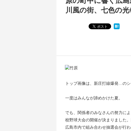
原の町中に響く広島
川風の街、七色の光#
トップ画像は、新庄打線爆発…のシ
一度はみんなが諦めかけた夏。
でも、関係者のみなさんの努力によ
校野球大会の開催が決まりました。
広島市内で組み合わせ抽選会が行わ