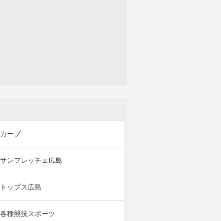
カープ
サンフレッチェ広島
トップス広島
各種競技スポーツ