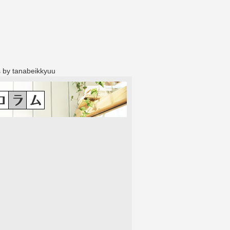
 by tanabeikkyuu