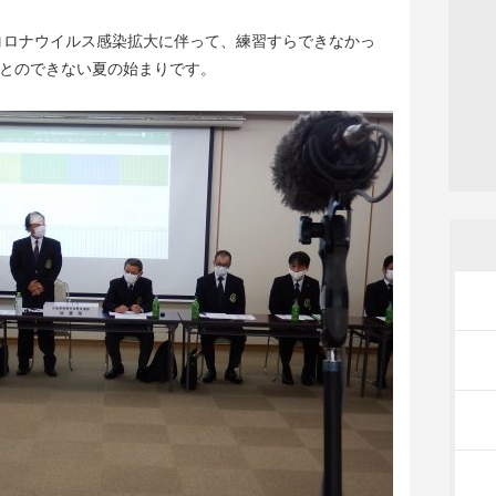
型コロナウイルス感染拡大に伴って、練習すらできなかっ
とのできない夏の始まりです。