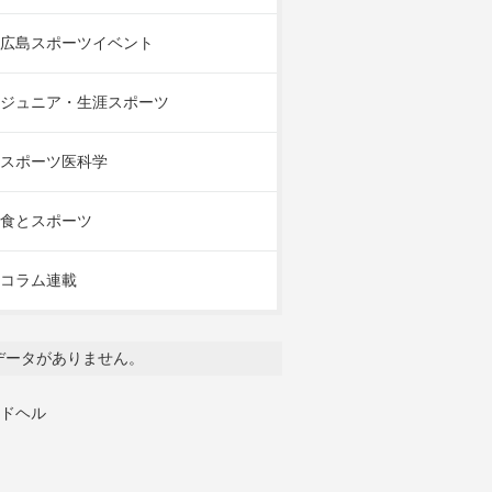
広島スポーツイベント
ジュニア・生涯スポーツ
スポーツ医科学
食とスポーツ
コラム連載
データがありません。