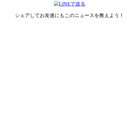
シェアしてお友達にもこのニュースを教えよう！