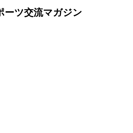
ポーツ交流マガジン