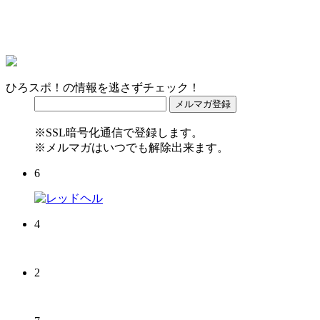
ひろスポ！の情報を逃さずチェック！
※SSL暗号化通信で登録します。
※メルマガはいつでも解除出来ます。
6
4
2