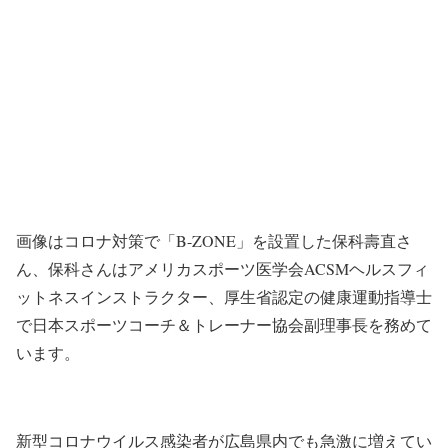
画像はコロナ対策で「B-ZONE」を設置した保科壽直さ
ん、保科さんは
アメリカスポーツ医学会
ACSM
ヘルスフィ
ットネスインストラクター、
厚生省認定の健康運動指導士
で日本スポーツコーチ＆トレーナー協会副理事長を務めて
います。
新型コロナウイルス感染者が広島県内でも急激に増えてい