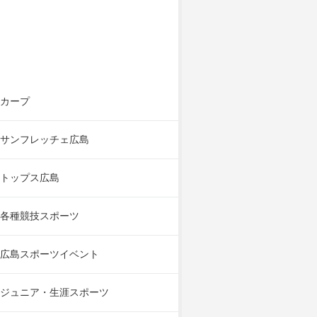
カープ
サンフレッチェ広島
トップス広島
各種競技スポーツ
広島スポーツイベント
ジュニア・生涯スポーツ