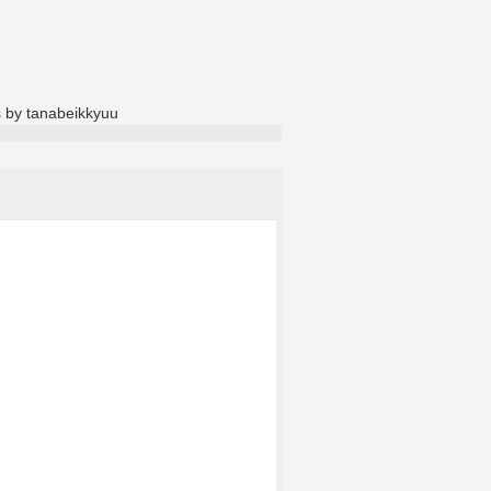
 by tanabeikkyuu