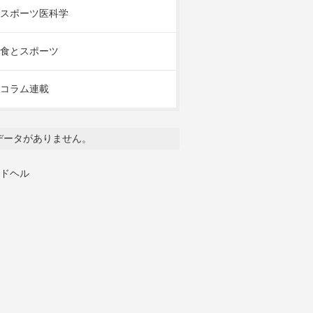
スポーツ医科学
食とスポーツ
コラム連載
データがありません。