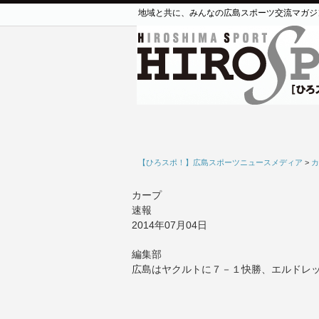
地域と共に、みんなの広島スポーツ交流マガジ
【ひろスポ！】広島スポーツニュースメディア
>
カ
カープ
速報
2014年07月04日
編集部
広島はヤクルトに７－１快勝、エルドレッド