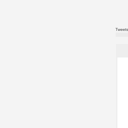
Tweets