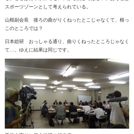
スポーツゾーンとして考えられている。
山根副会長 後ろの曲がりくねったとこじゃなくて、根っ
このところでは？
日本総研 おっしゃる通り、曲りくねったところじゃなく
て…、ゆえに結果は同じです。