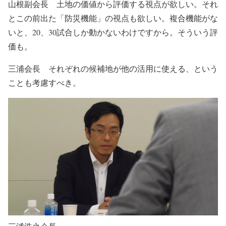
山根副会長 土地の価値から評価する視点が欲しい。それ
とこの前出た「防災機能」の視点も欲しい。複合機能がな
いと、20、30試合しか動かないわけですから。そういう評
価も。
三浦会長 それぞれの候補地が他の活用に使える、という
ことも考慮すべき。