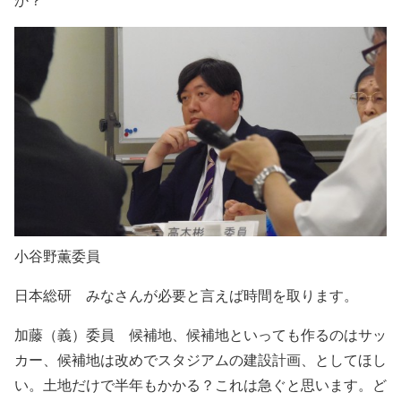
小谷野薫委員
日本総研 みなさんが必要と言えば時間を取ります。
加藤（義）委員 候補地、候補地といっても作るのはサッ
カー、候補地は改めでスタジアムの建設計画、としてほし
い。土地だけで半年もかかる？これは急ぐと思います。ど