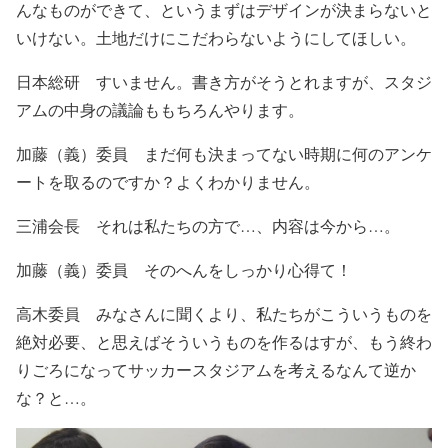
んなものができて、というまずはデザインが決まらないと
いけない。土地だけにこだわらないようにしてほしい。
日本総研 すいません。書き方がそうとれますが、スタジ
アムの中身の議論ももちろんやります。
加藤（義）委員 まだ何も決まってない時期に何のアンケ
ートを取るのですか？よくわかりません。
三浦会長 それは私たちの方で…、内容は今から…。
加藤（義）委員 そのへんをしっかり心得て！
高木委員 みなさんに聞くより、私たちがこういうものを
絶対必要、と思えばそういうものを作るはすが、もう終わ
りごろになってサッカースタジアムを考えるなんて逆か
な？と…。