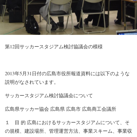
第12回サッカースタジアム検討協議会の模様
2013年5月31日付の広島市役所報道資料には以下のような
説明がなされています。
サッカースタジアム検討協議会について
広島県サッカー協会 広島県 広島市 広島商工会議所
１ 目 的 広島におけるサッカースタジアムについて、そ
の規模、建設場所、管理運営方法、事業スキーム、事業収