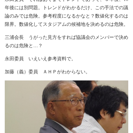
年後には別問題。トレンドがわかるだけ、この手法での議
論のみでは危険。参考程度になるかなと？数値化するのは
限界。数値化してスタジアムの候補地を決めるのは危険。
三浦会長 うがった見方をすれば協議会のメンバーで決め
るのは危険と…？
永田委員 いえいえ参考資料で。
加藤（義）委員 ＡＨＰがわからない。