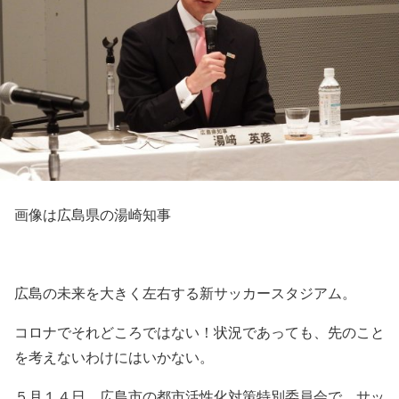
画像は広島県の湯崎知事
広島の未来を大きく左右する新サッカースタジアム。
コロナでそれどころではない！状況であっても、先のこと
を考えないわけにはいかない。
５月１４日、広島市の都市活性化対策特別委員会で、サッ