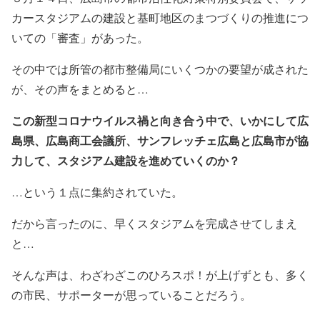
カースタジアムの建設と基町地区のまつづくりの推進につ
いての「審査」があった。
その中では所管の都市整備局にいくつかの要望が成された
が、その声をまとめると…
この新型コロナウイルス禍と向き合う中で、いかにして広
島県、広島商工会議所、サンフレッチェ広島と広島市が協
力して、スタジアム建設を進めていくのか？
…という１点に集約されていた。
だから言ったのに、早くスタジアムを完成させてしまえ
と…
そんな声は、わざわざこのひろスポ！が上げずとも、多く
の市民、サポーターが思っていることだろう。