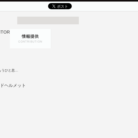
もうひと息…