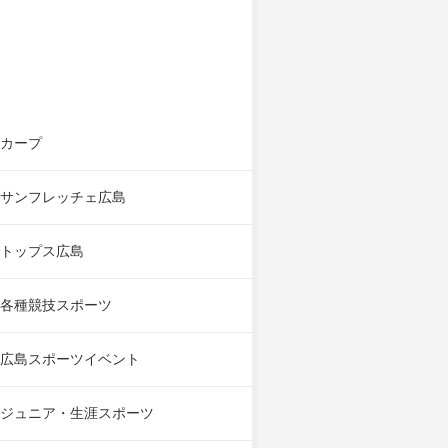
カープ
サンフレッチェ広島
トップス広島
各種競技スポーツ
広島スポーツイベント
ジュニア・生涯スポーツ