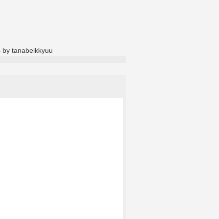
 by tanabeikkyuu