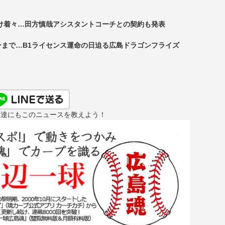
？
け着々…田方慎哉アシスタントコーチとの契約も発表
まで…B1ライセンス運命の日迫る広島ドラゴンフライズ
友達にもこのニュースを教えよう！