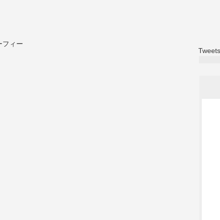
Tweets