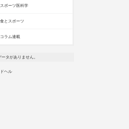
スポーツ医科学
食とスポーツ
コラム連載
データがありません。