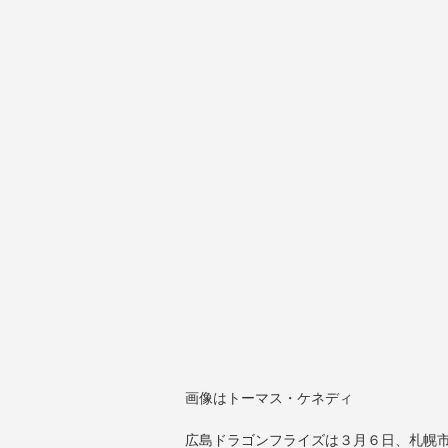
画像はトーマス・ケネディ
広島ドラゴンフライズは３月６日、札幌市