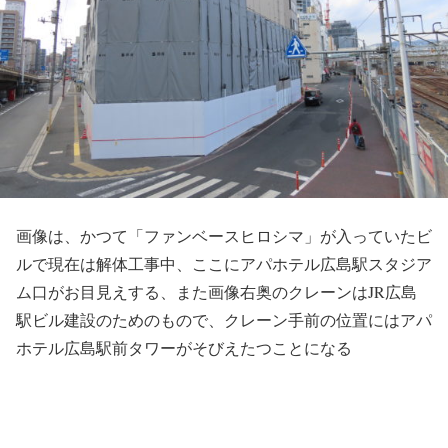
画像は、かつて「ファンベースヒロシマ」が入っていたビ
ルで現在は解体工事中、ここにアパホテル広島駅スタジア
ム口がお目見えする、また画像右奥のクレーンはJR広島
駅ビル建設のためのもので、クレーン手前の位置にはアパ
ホテル広島駅前タワーがそびえたつことになる