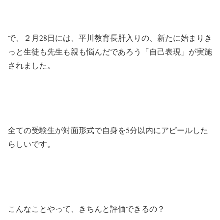
で、２月28日には、平川教育長肝入りの、新たに始まりき
っと生徒も先生も親も悩んだであろう「自己表現」が実施
されました。
全ての受験生が対面形式で自身を5分以内にアピールした
らしいです。
こんなことやって、きちんと評価できるの？