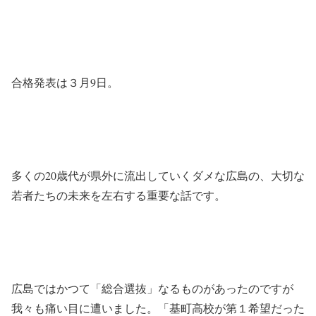
合格発表は３月9日。
多くの20歳代が県外に流出していくダメな広島の、大切な
若者たちの未来を左右する重要な話です。
広島ではかつて「総合選抜」なるものがあったのですが
我々も痛い目に遭いました。「基町高校が第１希望だった