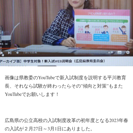
画像は県教委のYouTubeで新入試制度を説明する平川教育
長、それなら試験が終わったらその”傾向と対策”もまた
YouTubeでお願いします！
広島県の公立高校の入試制度改革の初年度となる2023年春
の入試が２月27日～3月1日にありました。