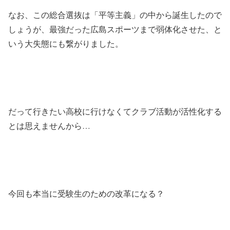
なお、この総合選抜は「平等主義」の中から誕生したので
しょうが、最強だった広島スポーツまで弱体化させた、と
いう大失態にも繋がりました。
だって行きたい高校に行けなくてクラブ活動が活性化する
とは思えませんから…
今回も本当に受験生のための改革になる？