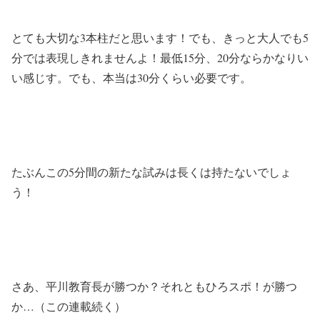
とても大切な3本柱だと思います！でも、きっと大人でも5
分では表現しきれませんよ！最低15分、20分ならかなりい
い感じす。でも、本当は30分くらい必要です。
たぶんこの5分間の新たな試みは長くは持たないでしょ
う！
さあ、平川教育長が勝つか？それともひろスポ！が勝つ
か…（この連載続く）