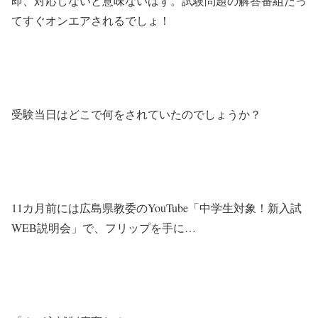
即、対応しないと意味ないはず。試験問題の解答番組だっ
てすぐオンエアされるでしょ！
受験当日はどこで何をされていたのでしょうか？
11カ月前には広島県教委のYouTube「中学生対象！新入試
WEB説明会」で、フリップを手に…