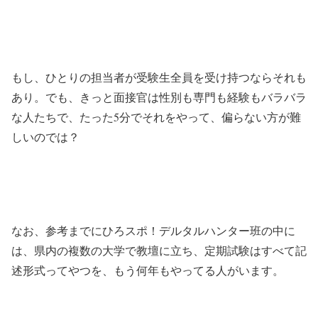
もし、ひとりの担当者が受験生全員を受け持つならそれも
あり。でも、きっと面接官は性別も専門も経験もバラバラ
な人たちで、たった5分でそれをやって、偏らない方が難
しいのでは？
なお、参考までにひろスポ！デルタルハンター班の中に
は、県内の複数の大学で教壇に立ち、定期試験はすべて記
述形式ってやつを、もう何年もやってる人がいます。