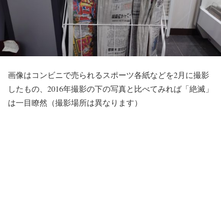
画像はコンビニで売られるスポーツ各紙などを2月に撮影
したもの、2016年撮影の下の写真と比べてみれば「絶滅」
は一目瞭然（撮影場所は異なります）