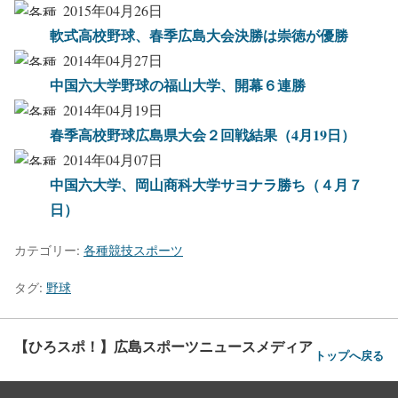
2015年04月26日
軟式高校野球、春季広島大会決勝は崇徳が優勝
2014年04月27日
中国六大学野球の福山大学、開幕６連勝
2014年04月19日
春季高校野球広島県大会２回戦結果（4月19日）
2014年04月07日
中国六大学、岡山商科大学サヨナラ勝ち（４月７
日）
カテゴリー:
各種競技スポーツ
タグ:
野球
【ひろスポ！】広島スポーツニュースメディア
トップへ戻る