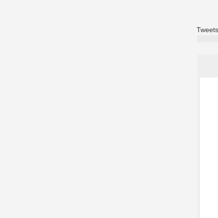
Tweets