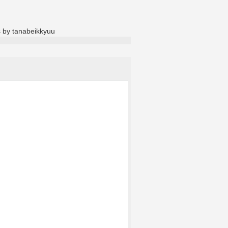
 by tanabeikkyuu