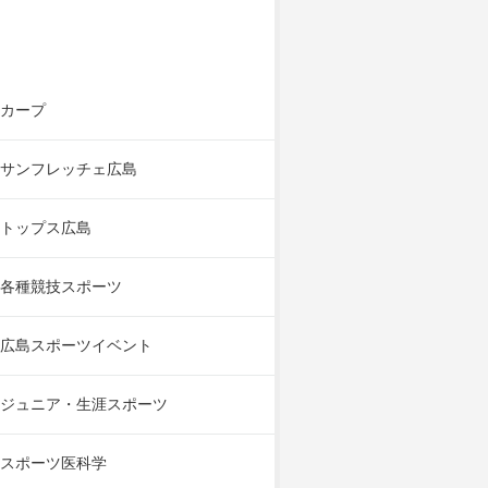
カープ
サンフレッチェ広島
トップス広島
各種競技スポーツ
広島スポーツイベント
ジュニア・生涯スポーツ
スポーツ医科学