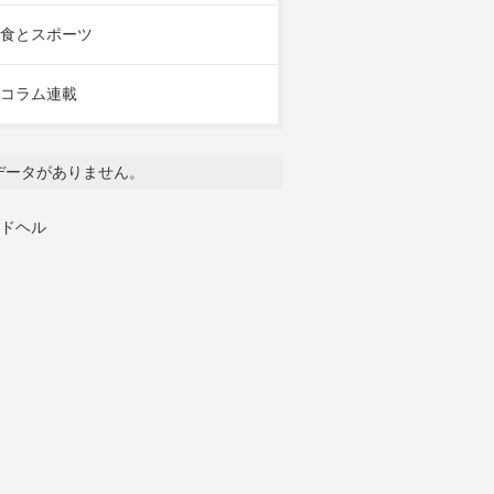
食とスポーツ
コラム連載
データがありません。