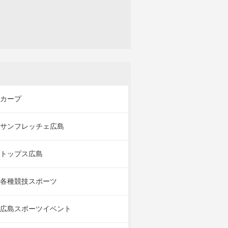
カープ
サンフレッチェ広島
トップス広島
各種競技スポーツ
広島スポーツイベント