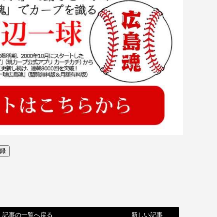
記事の一覧へ戻る
新しい記事