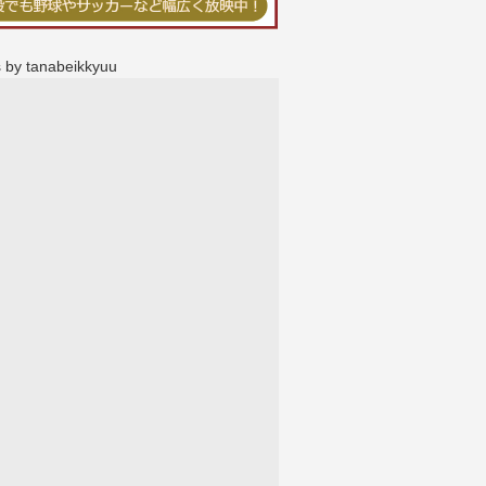
 by tanabeikkyuu