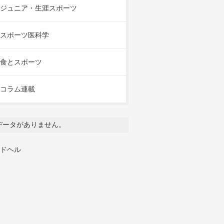
ジュニア・生涯スポーツ
スポーツ医科学
食とスポーツ
コラム連載
データがありません。