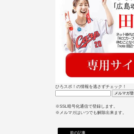
ひろスポ！の情報を逃さずチェック！
※SSL暗号化通信で登録します。
※メルマガはいつでも解除出来ます。
前の記事