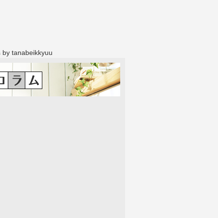
 by tanabeikkyuu