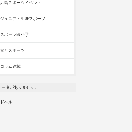
広島スポーツイベント
ジュニア・生涯スポーツ
スポーツ医科学
食とスポーツ
コラム連載
データがありません。