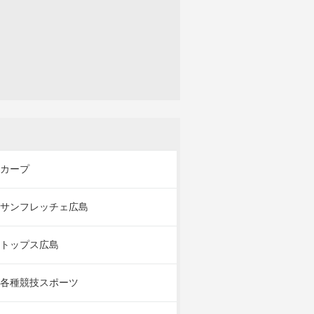
カープ
サンフレッチェ広島
トップス広島
各種競技スポーツ