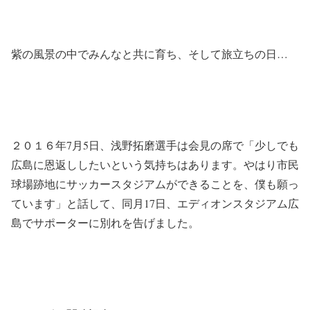
紫の風景の中でみんなと共に育ち、そして旅立ちの日…
２０１６年7月5日、浅野拓磨選手は会見の席で「少しでも
広島に恩返ししたいという気持ちはあります。やはり市民
球場跡地にサッカースタジアムができることを、僕も願っ
ています」と話して、同月17日、エディオンスタジアム広
島でサポーターに別れを告げました。