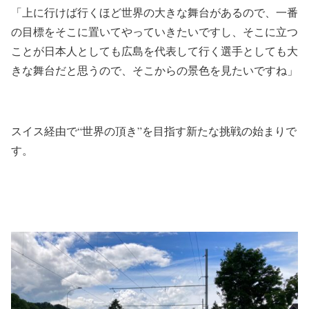
「上に行けば行くほど世界の大きな舞台があるので、一番
の目標をそこに置いてやっていきたいですし、そこに立つ
ことが日本人としても広島を代表して行く選手としても大
きな舞台だと思うので、そこからの景色を見たいですね」
スイス経由で“世界の頂き”を目指す新たな挑戦の始まりで
す。