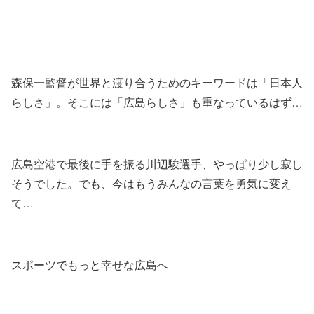
森保一監督が世界と渡り合うためのキーワードは「日本人
らしさ」。そこには「広島らしさ」も重なっているはず…
広島空港で最後に手を振る川辺駿選手、やっぱり少し寂し
そうでした。でも、今はもうみんなの言葉を勇気に変え
て…
スポーツでもっと幸せな広島へ