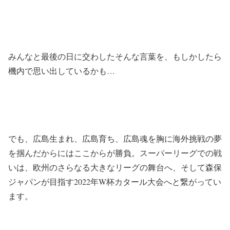
みんなと最後の日に交わしたそんな言葉を、もしかしたら
機内で思い出しているかも…
でも、広島生まれ、広島育ち、広島魂を胸に海外挑戦の夢
を掴んだからにはここからが勝負。スーパーリーグでの戦
いは、欧州のさらなる大きなリーグの舞台へ、そして森保
ジャパンが目指す2022年W杯カタール大会へと繋がってい
ます。