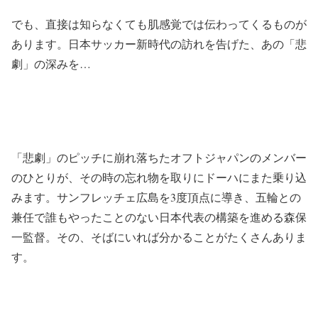
でも、直接は知らなくても肌感覚では伝わってくるものが
あります。日本サッカー新時代の訪れを告げた、あの「悲
劇」の深みを…
「悲劇」のピッチに崩れ落ちたオフトジャパンのメンバー
のひとりが、その時の忘れ物を取りにドーハにまた乗り込
みます。サンフレッチェ広島を3度頂点に導き、五輪との
兼任で誰もやったことのない日本代表の構築を進める森保
一監督。その、そばにいれば分かることがたくさんありま
す。