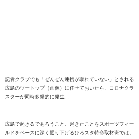
記者クラブでも「ぜんぜん連携が取れていない」とされる
広島のツートップ（画像）に任せておいたら、コロナクラ
スターが同時多発的に発生…
広島で起きるであろうこと、起きたことをスポーツフィー
ルドをベースに深く掘り下げるひろスタ特命取材班では、