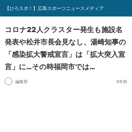
【ひろスポ！】広島スポーツニュースメディア
コロナ22人クラスター発生も施設名
発表や松井市長会見なし、湯崎知事の
「感染拡大警戒宣言」は「拡大突入宣
言」に…その時福岡市では…
編集部
6年前