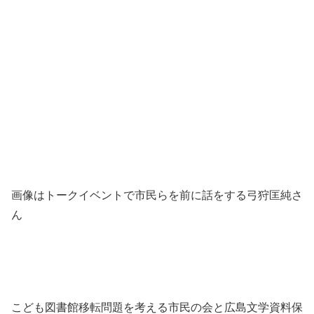
画像はトークイベントで市民らを前に話をする弓狩匡純さ
ん
こども図書館移転問題を考える市民の会と広島文学資料保