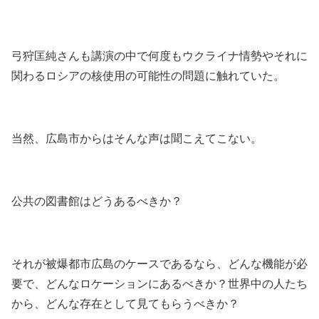
弓狩匡純さんも講演の中で何度もウクライナ情勢やそれに
関わるロシアの核使用の可能性の問題に触れていた。
当然、広島市からはそんな声は聞こえてこない。
公共の図書館はどうあるべきか？
それが被爆都市広島のケースであるなら、どんな機能が必
要で、どんなロケーションにあるべきか？世界中の人たち
から、どんな存在として見てもらうべきか？