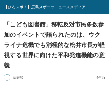
【ひろスポ！】広島スポーツニュースメディア
「こども図書館」移転反対市民多数参
加のイベントで語られたのは、ウク
ライナ危機でも消極的な松井市長が軽
視する世界に向けた平和発進機能の意
義
編集部
4年前