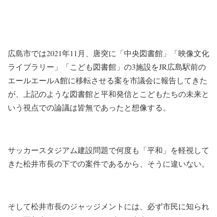
広島市では2021年11月、唐突に「中央図書館」「映像文化
ライブラリー」「こども図書館」の3施設をJR広島駅前の
エールエールA館に移転させる案を市議会に報告してきた
が、上記のような図書館と平和発信とこどもたちの未来と
いう視点での論議は皆無であったと想像する。
サッカースタジアム建設問題で何度も「平和」を軽視して
きた松井市長の下での案件であるから、そうに違いない。
そして松井市長のジャッジメントには、必ず市民に知られ