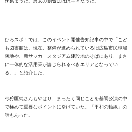
が集まった。男女の割合はほぼ半々だった。
ひろスポ！では、このイベント開催告知記事の中で「こど
も図書館は、現在、整備が進められている旧広島市民球場
跡地や、新サッカースタジアム建設地のそばにあり、まさ
に一体的な活用策が論じられるべきエリアとなってい
る。」と紹介した。
弓狩匡純さんもやはり、まったく同じことを基調公演の中
で極めて重要なポイントに挙げていた。「平和の軸線」の
話もあった。