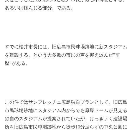
あるいは軽んじる部分、である。
すでに松井市長には、旧広島市民球場跡地に新スタジアム
を建設する、という大多数の市民の声を抑え込んだ”前
歴”がある。
この件ではサンフレッチェ広島独自プランとして、旧広島
市民球場跡地にスタジアム内からでも原爆ドームが見える
独自のスタジアムが提案されていたが、けっきょく建設場
所を旧広島市民球場跡地から徒歩10分足らずの中央公園に